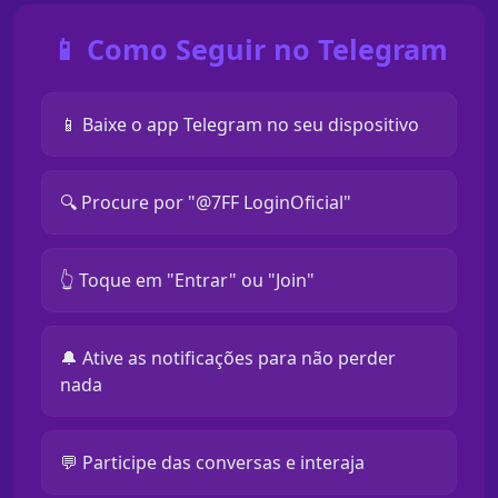
📱 Como Seguir no Telegram
📱 Baixe o app Telegram no seu dispositivo
🔍 Procure por "@7FF LoginOficial"
👆 Toque em "Entrar" ou "Join"
🔔 Ative as notificações para não perder
nada
💬 Participe das conversas e interaja