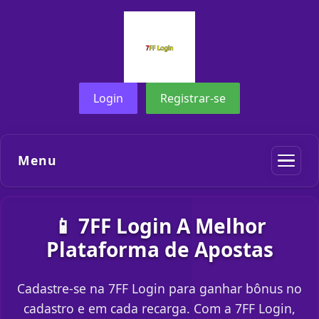
Login
Registrar-se
Menu
📱 7FF Login A Melhor
Plataforma de Apostas
Cadastre-se na 7FF Login para ganhar bônus no
cadastro e em cada recarga. Com a 7FF Login,