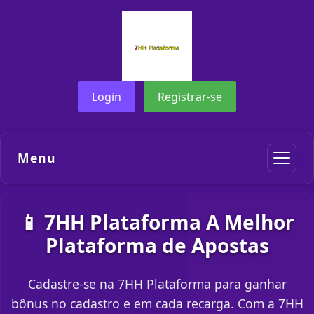
Login
Registrar-se
Menu
📱 7HH Plataforma A Melhor
Plataforma de Apostas
Cadastre-se na 7HH Plataforma para ganhar
bônus no cadastro e em cada recarga. Com a 7HH