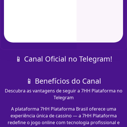
📱 Canal Oficial no Telegram!
📱 Benefícios do Canal
Descubra as vantagens de seguir a 7HH Plataforma no
Telegram
A plataforma 7HH Plataforma Brasil oferece uma
experiência única de cassino — a 7HH Plataforma
redefine o jogo online com tecnologia profissional e