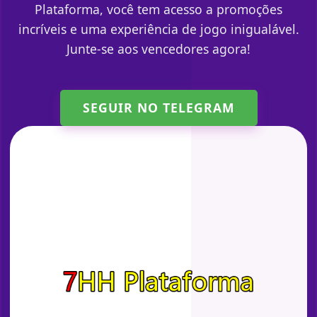
Plataforma, você tem acesso a promoções
incríveis e uma experiência de jogo inigualável.
Junte-se aos vencedores agora!
SEGUIR NO TELEGRAM