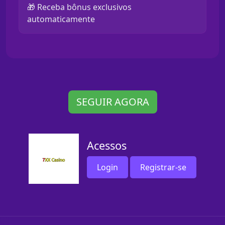
🎁 Receba bônus exclusivos
automaticamente
SEGUIR AGORA
Acessos
Login
Registrar-se