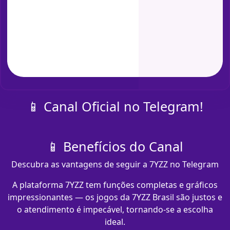
📱 Canal Oficial no Telegram!
📱 Benefícios do Canal
Descubra as vantagens de seguir a 7YZZ no Telegram
A plataforma 7YZZ tem funções completas e gráficos
impressionantes — os jogos da 7YZZ Brasil são justos e
o atendimento é impecável, tornando-se a escolha
ideal.