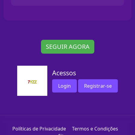
SEGUIR AGORA
Acessos
Login
Registrar-se
Políticas de Privacidade
Termos e Condições