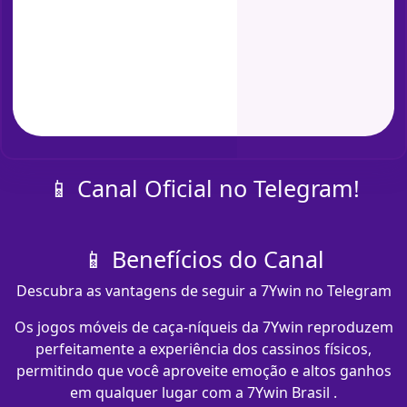
📱 Canal Oficial no Telegram!
📱 Benefícios do Canal
Descubra as vantagens de seguir a 7Ywin no Telegram
Os jogos móveis de caça-níqueis da 7Ywin reproduzem
perfeitamente a experiência dos cassinos físicos,
permitindo que você aproveite emoção e altos ganhos
em qualquer lugar com a 7Ywin Brasil .