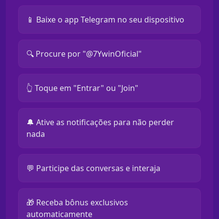
📱 Baixe o app Telegram no seu dispositivo
🔍 Procure por "@7YwinOficial"
👆 Toque em "Entrar" ou "Join"
🔔 Ative as notificações para não perder
nada
💬 Participe das conversas e interaja
🎁 Receba bônus exclusivos
automaticamente