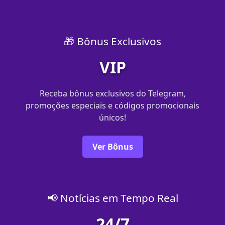
🎁 Bônus Exclusivos
VIP
Receba bônus exclusivos do Telegram,
promoções especiais e códigos promocionais
únicos!
Ver Bônus
📢 Notícias em Tempo Real
24/7