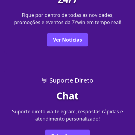
Fique por dentro de todas as novidades,
promoções e eventos da 7Ywin em tempo real!
Ver Notícias
💬 Suporte Direto
Chat
Suporte direto via Telegram, respostas rápidas e
atendimento personalizado!