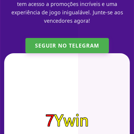
tem acesso a promoções incríveis e uma
experiência de jogo inigualável. Junte-se aos
vencedores agora!
SEGUIR NO TELEGRAM