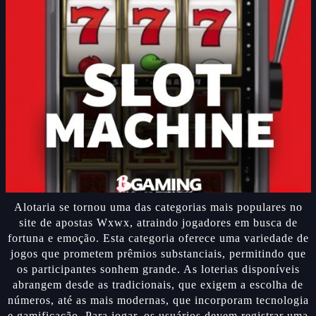
Alotaria se tornou uma das categorias mais populares no
site de apostas Wxwx, atraindo jogadores em busca de
fortuna e emoção. Esta categoria oferece uma variedade de
jogos que prometem prêmios substanciais, permitindo que
os participantes sonhem grande. As loterias disponíveis
abrangem desde as tradicionais, que exigem a escolha de
números, até as mais modernas, que incorporam tecnologia
e gamificação. Para jogar, os usuários devem registrar uma