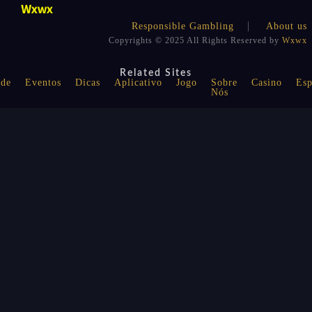
Responsible Gambling
About us
Copyrights © 2025 All Rights Reserved by
Wxwx
Related Sites
ade
Eventos
Dicas
Aplicativo
Jogo
Sobre
Casino
Esp
Nós