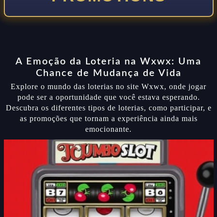
A Emoção da Loteria na Wxwx: Uma
Chance de Mudança de Vida
Explore o mundo das loterias no site Wxwx, onde jogar
pode ser a oportunidade que você estava esperando.
Descubra os diferentes tipos de loterias, como participar, e
as promoções que tornam a experiência ainda mais
emocionante.