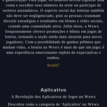
conta e escolher seus números da sorte ou participar de
sorteios automáticos. O aspecto social das loterias também
não deve ser negligenciado, pois as pessoas costumam
discutir estratégias e resultados em fóruns e redes sociais,
criando uma comunidade ativa. Além disso, a Wxwx
frequentemente oferece promoções e bônus em jogos de
loteria, tornando a seção ainda mais atraente para novos
jogadores. Com a possibilidade de ganhar prêmios que
mudam vidas, a lotaria na Wxwx é mais do que um jogo; é
uma experiência emocionante repleta de expectativas e
sonhos.
Bet687
Aplicativo
A Revolução dos Aplicativos de Jogos no Wxwx
Descubra como a categoria de 'Aplicativo' no Wxwx